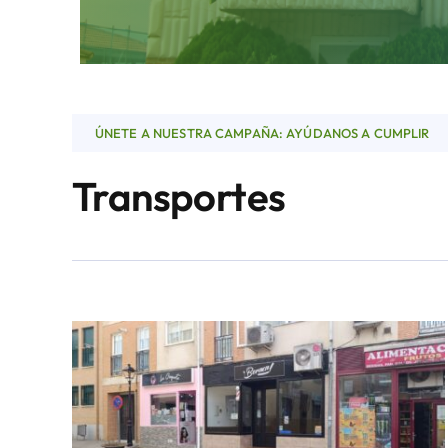
ÚNETE A NUESTRA CAMPAÑA: AYÚDANOS A CUMPLIR
Transportes