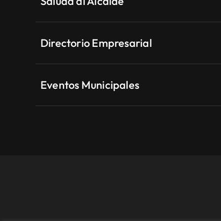
Saluda al Alcalde
Directorio Empresarial
Eventos Municipales