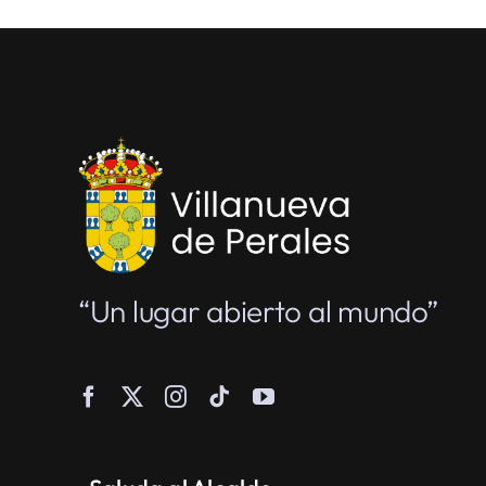
“Un lugar abierto al mundo”