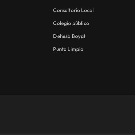
Consultorio Local
Colegio público
Dehesa Boyal
Punto Limpio