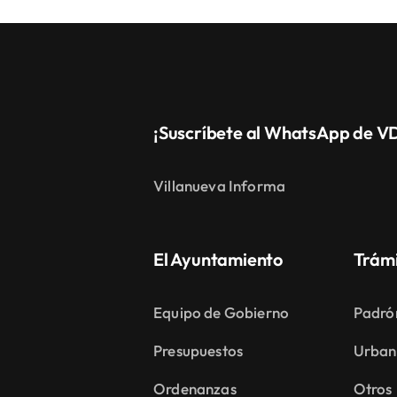
¡Suscríbete al WhatsApp de V
Villanueva Informa
El Ayuntamiento
Trám
Equipo de Gobierno
Padró
Presupuestos
Urban
Ordenanzas
Otros