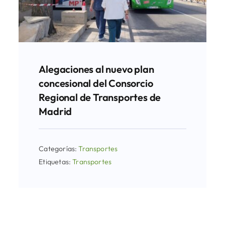
Alegaciones al nuevo plan
concesional del Consorcio
Regional de Transportes de
Madrid
Categorías:
Transportes
Etiquetas:
Transportes