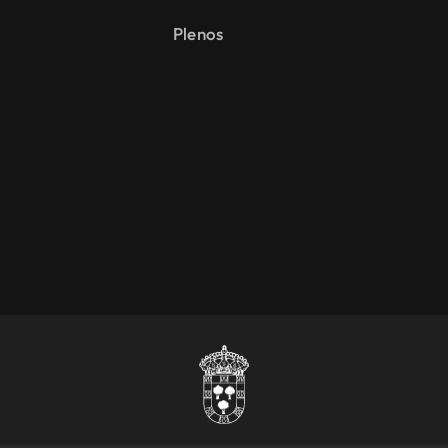
Plenos