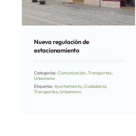
Nueva regulación de
estacionamiento
Categorías:
Comunicación
,
Transportes
,
Urbanismo
Etiquetas:
Ayuntamiento
,
Ciudadania
,
Transportes
,
Urbanismo