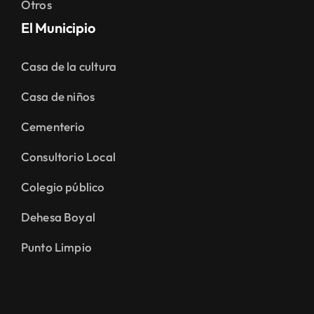
Otros
El Municipio
Casa de la cultura
Casa de niños
Cementerio
Consultorio Local
Colegio público
Dehesa Boyal
Punto Limpio