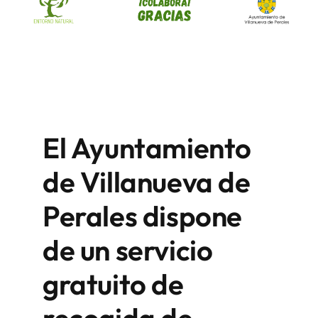
El Ayuntamiento
de Villanueva de
Perales dispone
de un servicio
gratuito
de
recogida de