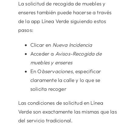
La solicitud de recogida de muebles y
enseres también puede hacerse a través
de la app Línea Verde siguiendo estos
pasos:
Clicar en
Nueva Incidencia
Acceder a
Avisos-Recogida de
muebles y enseres
En O
bservaciones
, especificar
claramente la calle y lo que se
solicita recoger
Las condiciones de solicitud en Línea
Verde son exactamente las mismas que las
del servicio tradicional.