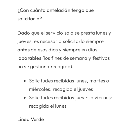
¿Con cuánta antelación tengo que
solicitarlo?
Dado que el servicio solo se presta lunes y
jueves, es necesario solicitarlo siempre
antes
de esos días y siempre en días
laborables
(los fines de semana y festivos
no se gestiona recogida).
Solicitudes recibidas lunes, martes o
miércoles: recogida el jueves
Solicitudes recibidas jueves o viernes:
recogida el lunes
Línea Verde