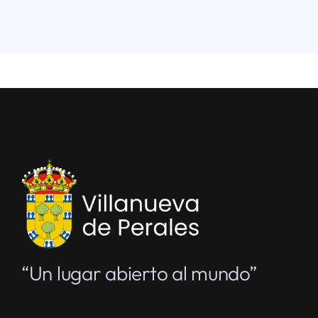
“Un lugar abierto al mundo”