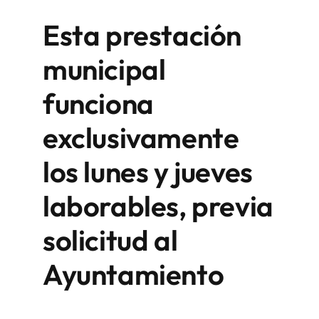
Esta prestación
municipal
funciona
exclusivamente
los lunes y jueves
laborables, previa
solicitud al
Ayuntamiento