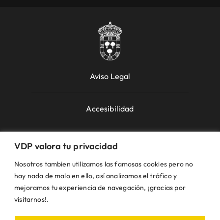
Aviso Legal
Accesibilidad
Política de Cookies
VDP valora tu privacidad
Nosotros tambien utilizamos las famosas cookies pero no
Política de Privacidad
hay nada de malo en ello, así analizamos el tráfico y
mejoramos tu experiencia de navegación, ¡gracias por
visitarnos!.
Uso de la Web