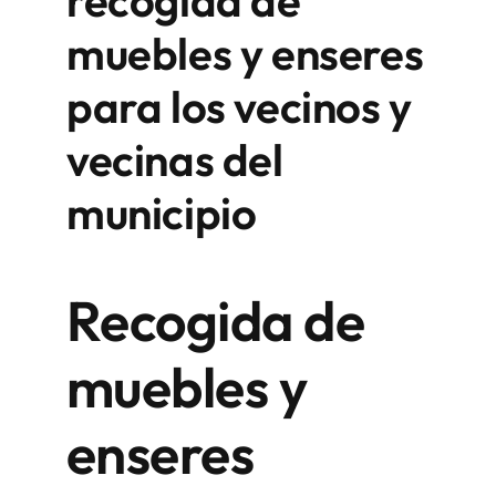
muebles y enseres
para los vecinos y
vecinas del
municipio
Recogida de
muebles y
enseres