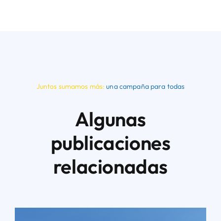
Juntos sumamos más:
una campaña para todas
Algunas
publicaciones
relacionadas