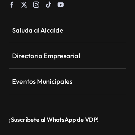
Saluda al Alcalde
Directorio Empresarial
Eventos Municipales
¡Suscríbete al WhatsApp de VDP!