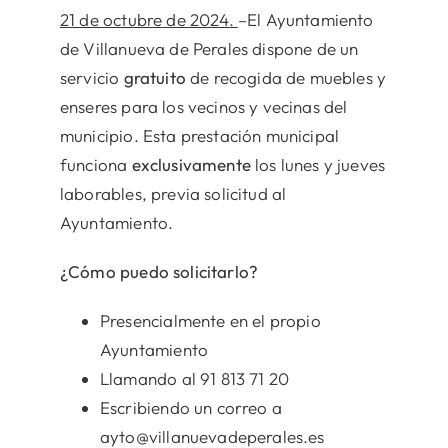
21 de octubre
de 2024.
–El Ayuntamiento
de Villanueva de Perales dispone de un
servicio
gratuito
de recogida de muebles y
enseres para los vecinos y vecinas del
municipio. Esta prestación municipal
funciona
exclusivamente
los lunes y jueves
laborables, previa solicitud al
Ayuntamiento.
¿Cómo puedo solicitarlo?
Presencialmente en el propio
Ayuntamiento
Llamando al 91 813 71 20
Escribiendo un correo a
ayto@villanuevadeperales.es