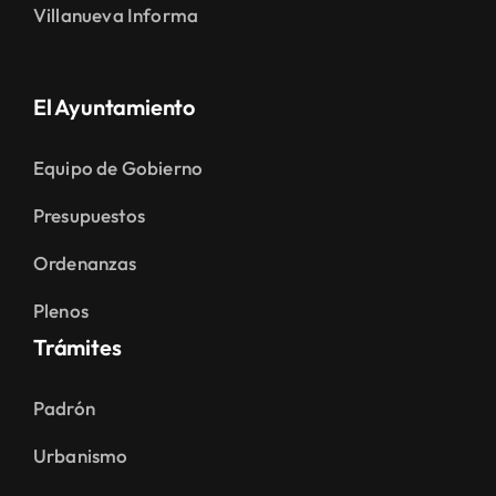
Villanueva Informa
El Ayuntamiento
Equipo de Gobierno
Presupuestos
Ordenanzas
Plenos
Trámites
Padrón
Urbanismo