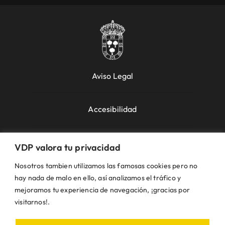
Aviso Legal
Accesibilidad
Política de Cookies
VDP valora tu privacidad
Nosotros tambien utilizamos las famosas cookies pero no
Política de Privacidad
hay nada de malo en ello, así analizamos el tráfico y
mejoramos tu experiencia de navegación, ¡gracias por
visitarnos!.
Uso de la Web