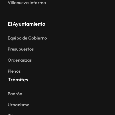
Villanueva Informa
El Ayuntamiento
Equipo de Gobierno
Presupuestos
Ordenanzas
Plenos
Trámites
Padrón
Urbanismo