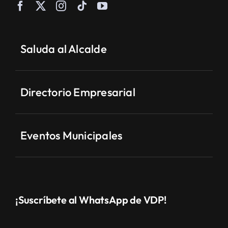
Saluda al Alcalde
Directorio Empresarial
Eventos Municipales
¡Suscríbete al WhatsApp de VDP!