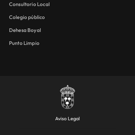
Consultorio Local
Colegio público
Dehesa Boyal
Punto Limpio
Aviso Legal