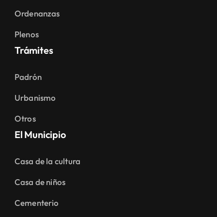
Ordenanzas
Plenos
Trámites
Padrón
Urbanismo
Otros
El Municipio
Casa de la cultura
Casa de niños
Cementerio