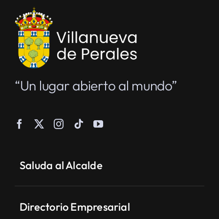
“Un lugar abierto al mundo”
Saluda al Alcalde
Directorio Empresarial