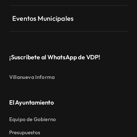
Eventos Municipales
¡Suscríbete al WhatsApp de VDP!
Villanueva Informa
El Ayuntamiento
Equipo de Gobierno
Presupuestos