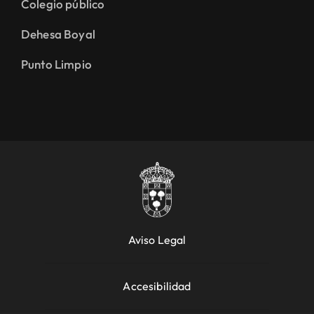
Colegio público
Dehesa Boyal
Punto Limpio
Aviso Legal
Accesibilidad