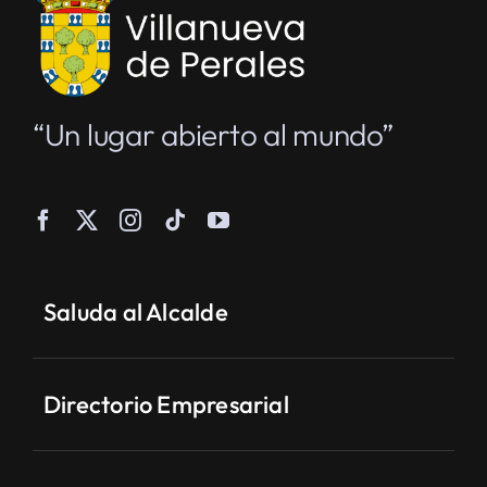
“Un lugar abierto al mundo”
Saluda al Alcalde
Directorio Empresarial