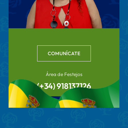
COMUNÍCATE
Área de Festejos
(+34) 918137126