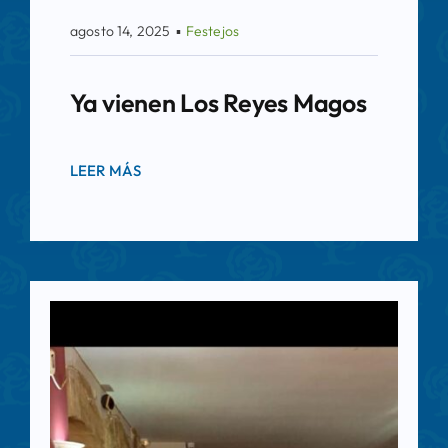
agosto 14, 2025
▪
Festejos
Ya vienen Los Reyes Magos
LEER MÁS