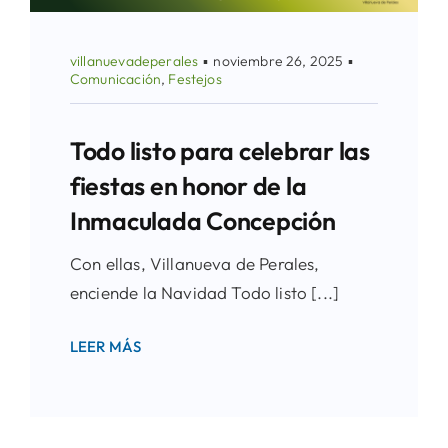
villanuevadeperales
▪
noviembre 26, 2025
▪
Comunicación
,
Festejos
Todo listo para celebrar las
fiestas en honor de la
Inmaculada Concepción
Con ellas, Villanueva de Perales,
enciende la Navidad Todo listo [...]
LEER MÁS