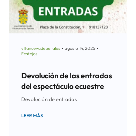
villanuevadeperales
▪
agosto 14, 2025
▪
Festejos
Devolución de las entradas
del espectáculo ecuestre
Devolución de entradas
LEER MÁS