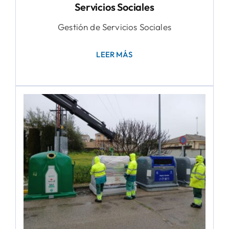
Servicios Sociales
Gestión de Servicios Sociales
LEER MÁS