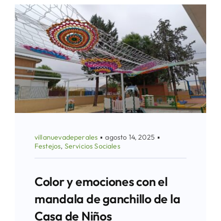
villanuevadeperales
▪
agosto 14, 2025
▪
Festejos
,
Servicios Sociales
Color y emociones con el
mandala de ganchillo de la
Casa de Niños