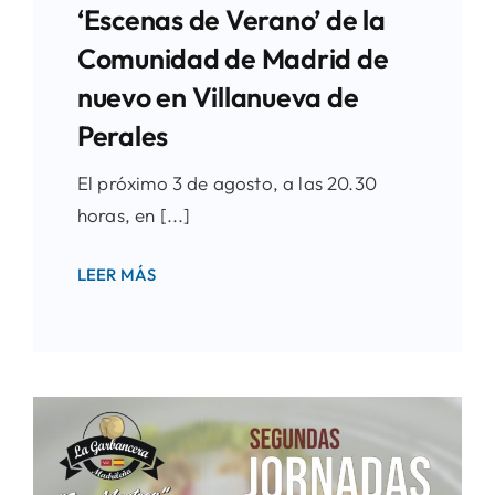
‘Escenas de Verano’ de la
Comunidad de Madrid de
nuevo en Villanueva de
Perales
El próximo 3 de agosto, a las 20.30
horas, en [...]
LEER MÁS