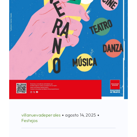
villanuevadeperales
▪
agosto 14, 2025
▪
Festejos