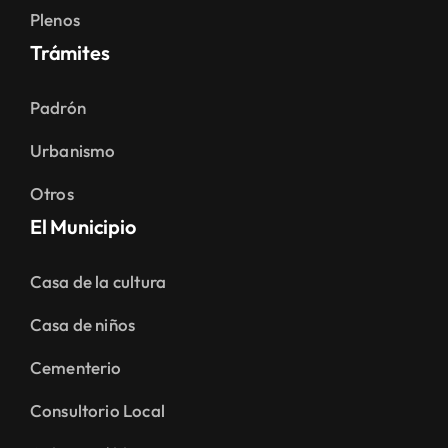
Plenos
Trámites
Padrón
Urbanismo
Otros
El Municipio
Casa de la cultura
Casa de niños
Cementerio
Consultorio Local