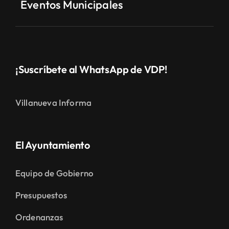
Eventos Municipales
¡Suscríbete al WhatsApp de VDP!
Villanueva Informa
El Ayuntamiento
Equipo de Gobierno
Presupuestos
Ordenanzas