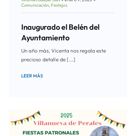
Comunicación
,
Festejos
Inaugurado el Belén del
Ayuntamiento
Un año más, Vicenta nos regala este
precioso detalle de [...]
LEER MÁS