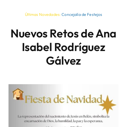
Últimas Novedades:
Concejalía de Festejos
Nuevos Retos de Ana
Isabel Rodríguez
Gálvez