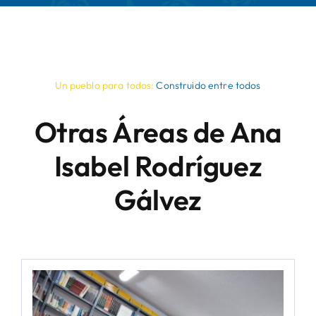
Un pueblo para todos:
Construido entre todos
Otras Áreas de Ana
Isabel Rodríguez
Gálvez