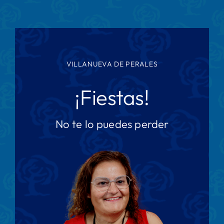
VILLANUEVA DE PERALES
¡Fiestas!
No te lo puedes perder