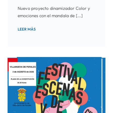
Nuevo proyecto dinamizador Color y
emociones con el mandala de [...]
LEER MÁS