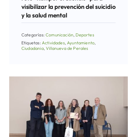
visibilizar la prevención del suicidio
y la salud mental
Categorías:
Comunicación
,
Deportes
Etiquetas:
Actividades
,
Ayuntamiento
,
Ciudadania
,
Villanueva de Perales