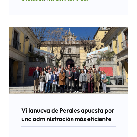
Villanueva de Perales apuesta por
una administración más eficiente