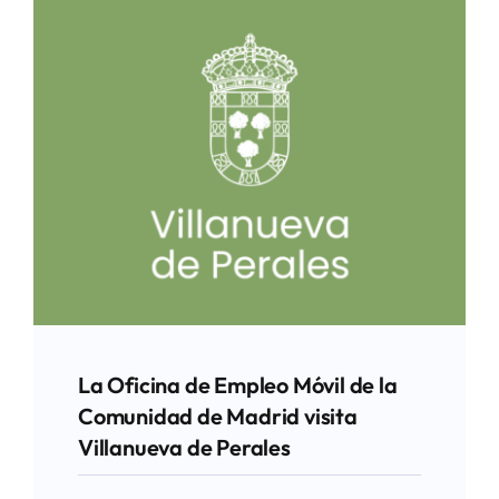
La Oficina de Empleo Móvil de la
Comunidad de Madrid visita
Villanueva de Perales