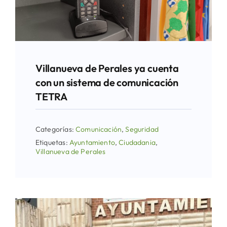
Villanueva de Perales ya cuenta
con un sistema de comunicación
TETRA
Categorías:
Comunicación
,
Seguridad
Etiquetas:
Ayuntamiento
,
Ciudadania
,
Villanueva de Perales