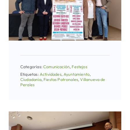
Categorías:
Comunicación
,
Festejos
Etiquetas:
Actividades
,
Ayuntamiento
,
Ciudadania
,
Fiestas Patronales
,
Villanueva de
Perales