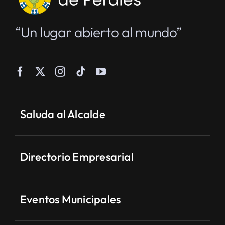
“Un lugar abierto al mundo”
Saluda al Alcalde
Directorio Empresarial
Eventos Municipales