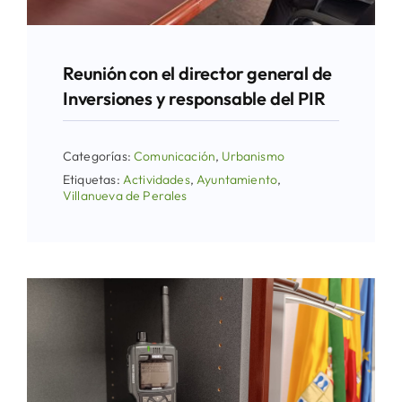
Reunión con el director general de
Inversiones y responsable del PIR
Categorías:
Comunicación
,
Urbanismo
Etiquetas:
Actividades
,
Ayuntamiento
,
Villanueva de Perales