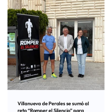
Villanueva de Perales se sumó al
reto “Romper el Silencio” para