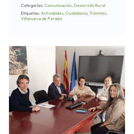
Categorías:
Comunicación
,
Desarrollo Rural
Etiquetas:
Actividades
,
Ciudadania
,
Trámites
,
Villanueva de Perales