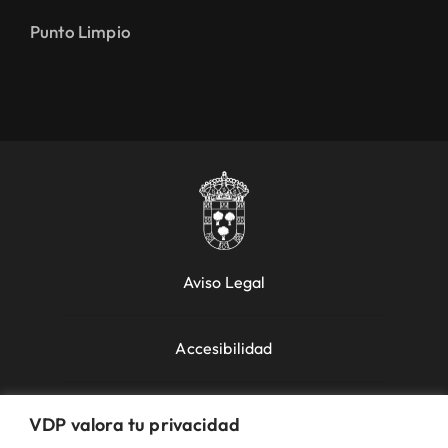
Punto Limpio
Aviso Legal
Accesibilidad
Política de Cookies
VDP valora tu privacidad