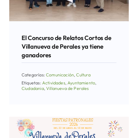
El Concurso de Relatos Cortos de
Villanueva de Perales ya tiene
ganadores
Categorías:
Comunicación
,
Cultura
Etiquetas:
Actividades
,
Ayuntamiento
,
Ciudadania
,
Villanueva de Perales