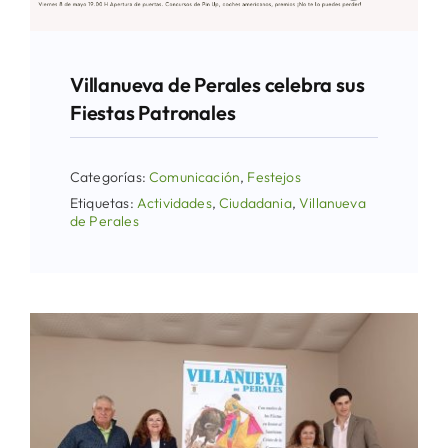
Villanueva de Perales celebra sus
Fiestas Patronales
Categorías:
Comunicación
,
Festejos
Etiquetas:
Actividades
,
Ciudadania
,
Villanueva
de Perales