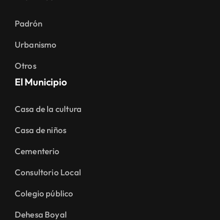
Padrón
Urbanismo
Otros
El Municipio
Casa de la cultura
Casa de niños
Cementerio
Consultorio Local
Colegio público
Dehesa Boyal