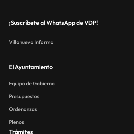
¡Suscríbete al WhatsApp de VDP!
Villanueva Informa
El Ayuntamiento
Equipo de Gobierno
Presupuestos
Ordenanzas
Plenos
Trámites