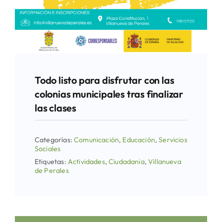
Todo listo para disfrutar con las
colonias municipales tras finalizar
las clases
Categorías:
Comunicación
,
Educación
,
Servicios
Sociales
Etiquetas:
Actividades
,
Ciudadania
,
Villanueva
de Perales