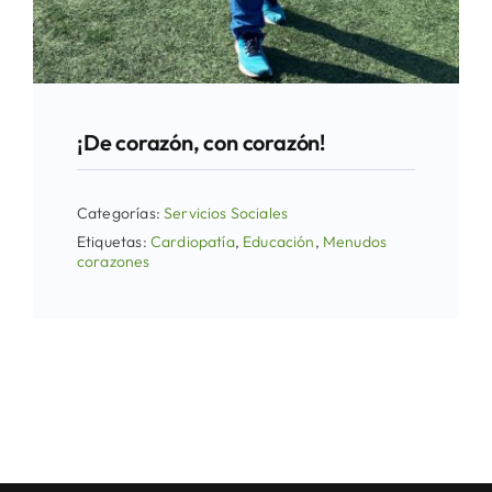
¡De corazón, con corazón!
Categorías:
Servicios Sociales
Etiquetas:
Cardiopatía
,
Educación
,
Menudos
corazones