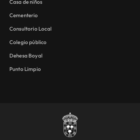
Casa de niños
Cementerio
Consultorio Local
Colegio público
Dehesa Boyal
Punto Limpio