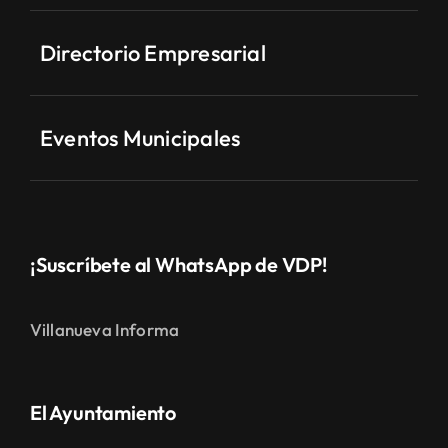
Directorio Empresarial
Eventos Municipales
¡Suscríbete al WhatsApp de VDP!
Villanueva Informa
El Ayuntamiento