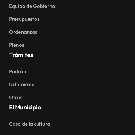
Equipo de Gobierno
Presupuestos
Ordenanzas
Plenos
Trámites
Padrón
Urbanismo
Otros
El Municipio
Casa de la cultura