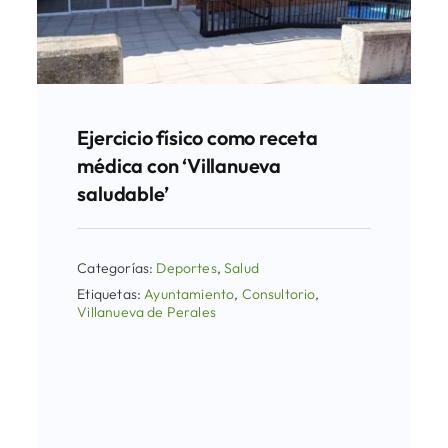
Ejercicio físico como receta
médica con ‘Villanueva
saludable’
Categorías:
Deportes
,
Salud
Etiquetas:
Ayuntamiento
,
Consultorio
,
Villanueva de Perales