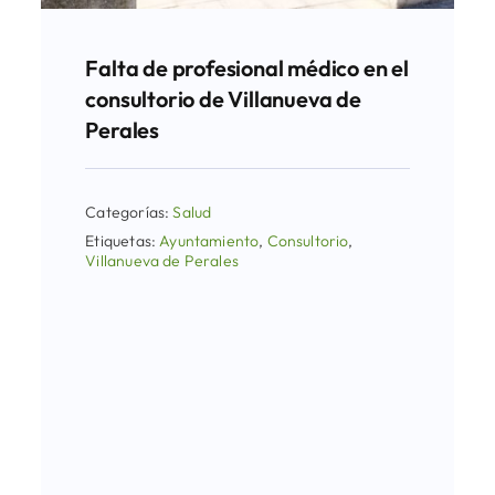
Falta de profesional médico en el
consultorio de Villanueva de
Perales
Categorías:
Salud
Etiquetas:
Ayuntamiento
,
Consultorio
,
Villanueva de Perales