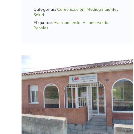
Categorías:
Comunicación
,
Medioambiente
,
Salud
Etiquetas:
Ayuntamiento
,
Villanueva de
Perales