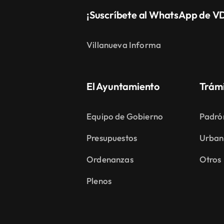
¡Suscríbete al WhatsApp de V
Villanueva Informa
El Ayuntamiento
Trám
Equipo de Gobierno
Padró
Presupuestos
Urban
Ordenanzas
Otros
Plenos