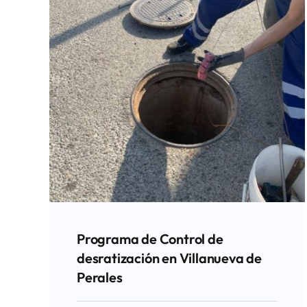
Programa de Control de
desratización en Villanueva de
Perales