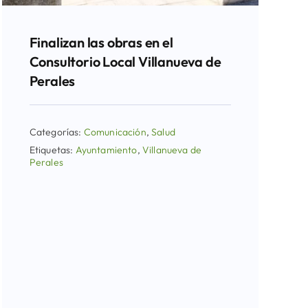
Finalizan las obras en el
Consultorio Local Villanueva de
Perales
Categorías:
Comunicación
,
Salud
Etiquetas:
Ayuntamiento
,
Villanueva de
Perales