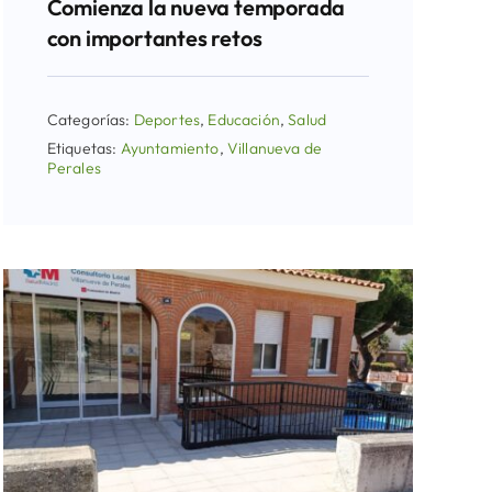
Comienza la nueva temporada
con importantes retos
Categorías:
Deportes
,
Educación
,
Salud
Etiquetas:
Ayuntamiento
,
Villanueva de
Perales