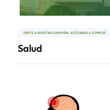
ÚNETE A NUESTRA CAMPAÑA: AYÚDANOS A CUMPLIR
Salud