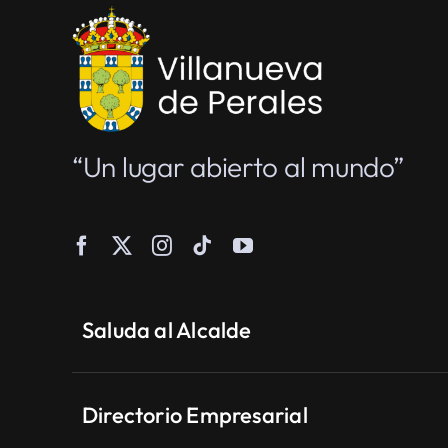
“Un lugar abierto al mundo”
Saluda al Alcalde
Directorio Empresarial