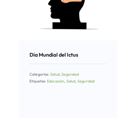
Día Mundial del Ictus
Categorías:
Salud
,
Seguridad
Etiquetas:
Educación
,
Salud
,
Seguridad