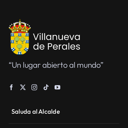
“Un lugar abierto al mundo”
Saluda al Alcalde