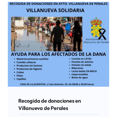
Recogida de donaciones en
Villanueva de Perales