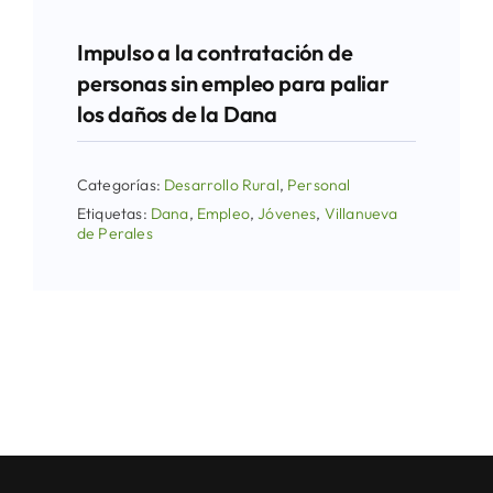
Impulso a la contratación de
personas sin empleo para paliar
los daños de la Dana
Categorías:
Desarrollo Rural
,
Personal
Etiquetas:
Dana
,
Empleo
,
Jóvenes
,
Villanueva
de Perales