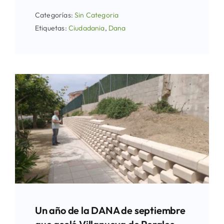
Categorías:
Sin Categoria
Etiquetas:
Ciudadania
,
Dana
Un año de la DANA de septiembre