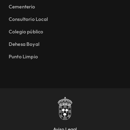
Cementerio
Consultorio Local
Colegio público
Dehesa Boyal
Punto Limpio
Aviso Legal