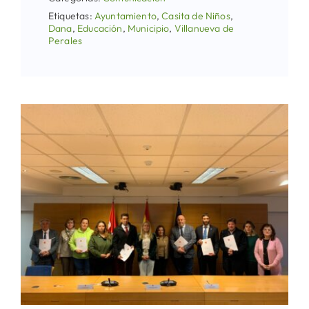
Etiquetas:
Ayuntamiento
,
Casita de Niños
,
Dana
,
Educación
,
Municipio
,
Villanueva de
Perales