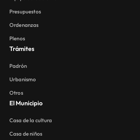
Presupuestos
Ordenanzas
Plenos
Trámites
Padrón
Urbanismo
Otros
El Municipio
Casa de la cultura
Casa de niños