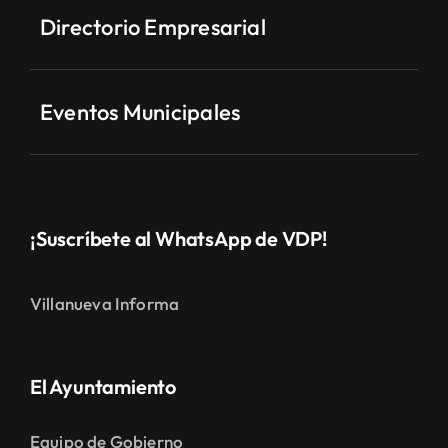
Directorio Empresarial
Eventos Municipales
¡Suscríbete al WhatsApp de VDP!
Villanueva Informa
El Ayuntamiento
Equipo de Gobierno