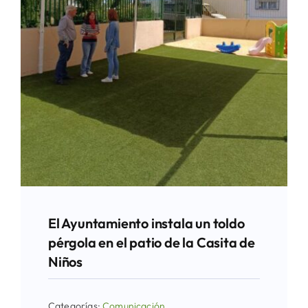
El Ayuntamiento instala un toldo
pérgola en el patio de la Casita de
Niños
Categorías:
Comunicación