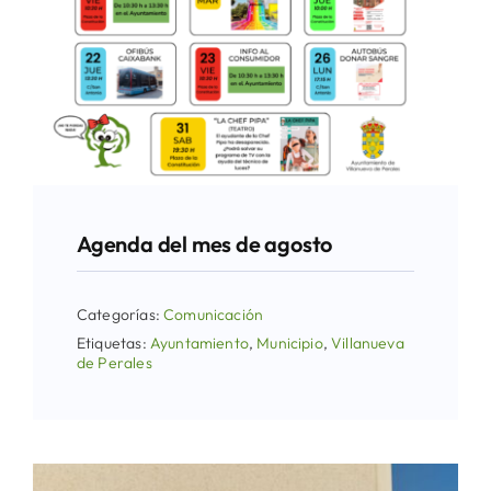
Agenda del mes de agosto
Categorías:
Comunicación
Etiquetas:
Ayuntamiento
,
Municipio
,
Villanueva
de Perales