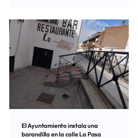
El Ayuntamiento instala una
barandilla en la calle La Pasa