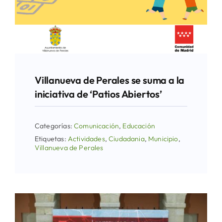
Villanueva de Perales se suma a la
iniciativa de ‘Patios Abiertos’
Categorías:
Comunicación
,
Educación
Etiquetas:
Actividades
,
Ciudadania
,
Municipio
,
Villanueva de Perales