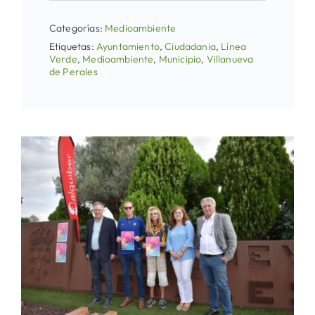
Categorías:
Medioambiente
Etiquetas:
Ayuntamiento
,
Ciudadania
,
Línea
Verde
,
Medioambiente
,
Municipio
,
Villanueva
de Perales