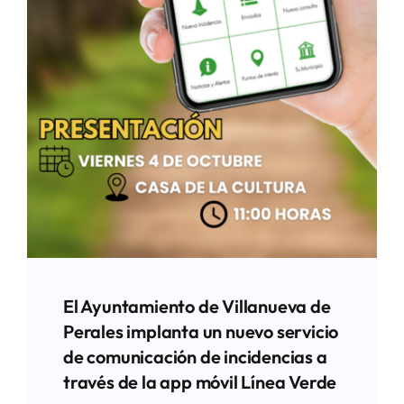
El Ayuntamiento de Villanueva de
Perales implanta un nuevo servicio
de comunicación de incidencias a
través de la app móvil Línea Verde