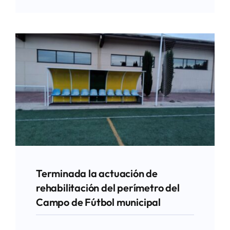
Terminada la actuación de
rehabilitación del perímetro del
Campo de Fútbol municipal