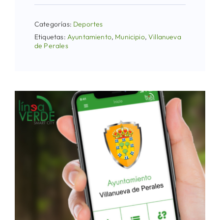
Categorías:
Deportes
Etiquetas:
Ayuntamiento
,
Municipio
,
Villanueva
de Perales