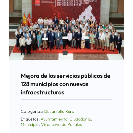
Mejora de los servicios públicos de
128 municipios con nuevas
infraestructuras
Categorías:
Desarrollo Rural
Etiquetas:
Ayuntamiento
,
Ciudadania
,
Municipio
,
Villanueva de Perales