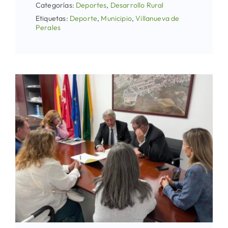
Categorías:
Deportes
,
Desarrollo Rural
Etiquetas:
Deporte
,
Municipio
,
Villanueva de
Perales