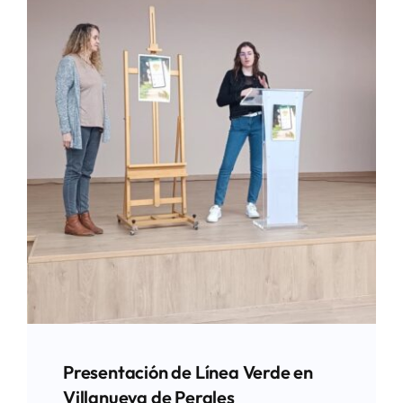
Presentación de Línea Verde en
Villanueva de Perales