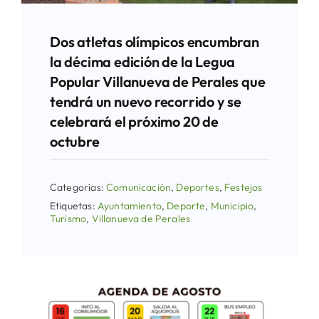
Dos atletas olímpicos encumbran
la décima edición de la Legua
Popular Villanueva de Perales que
tendrá un nuevo recorrido y se
celebrará el próximo 20 de
octubre
Categorías:
Comunicación
,
Deportes
,
Festejos
Etiquetas:
Ayuntamiento
,
Deporte
,
Municipio
,
Turismo
,
Villanueva de Perales