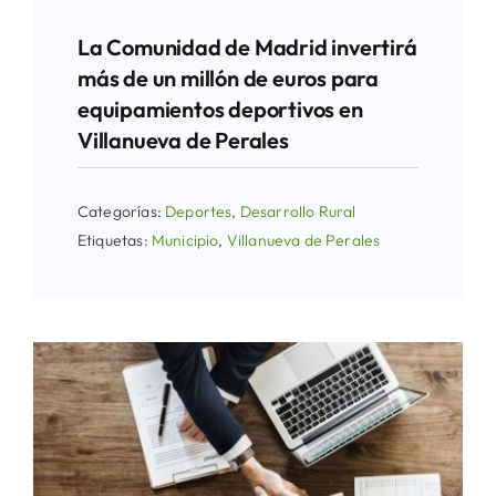
La Comunidad de Madrid invertirá
más de un millón de euros para
equipamientos deportivos en
Villanueva de Perales
Categorías:
Deportes
,
Desarrollo Rural
Etiquetas:
Municipio
,
Villanueva de Perales