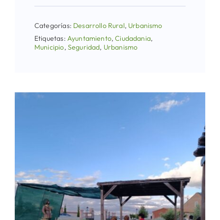
Categorías:
Desarrollo Rural
,
Urbanismo
Etiquetas:
Ayuntamiento
,
Ciudadania
,
Municipio
,
Seguridad
,
Urbanismo