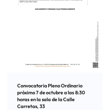
Convocatoria Pleno Ordinario
próximo 7 de octubre a las 8:30
horas en la sala de la Calle
Carretas, 33