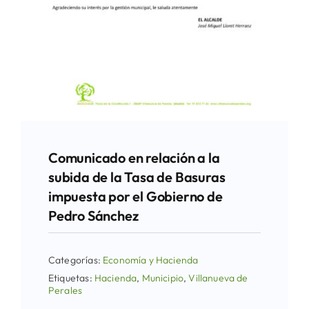
Comunicado en relación a la
subida de la Tasa de Basuras
impuesta por el Gobierno de
Pedro Sánchez
Categorías:
Economía y Hacienda
Etiquetas:
Hacienda
,
Municipio
,
Villanueva de
Perales