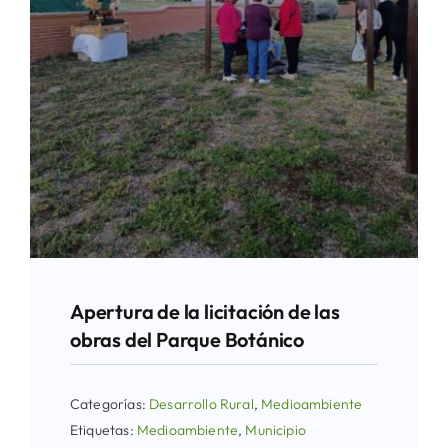
Apertura de la licitación de las
obras del Parque Botánico
Categorías:
Desarrollo Rural
,
Medioambiente
Etiquetas:
Medioambiente
,
Municipio