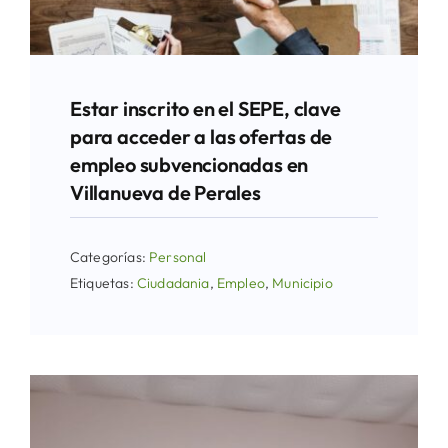
Estar inscrito en el SEPE, clave
para acceder a las ofertas de
empleo subvencionadas en
Villanueva de Perales
Categorías:
Personal
Etiquetas:
Ciudadania
,
Empleo
,
Municipio