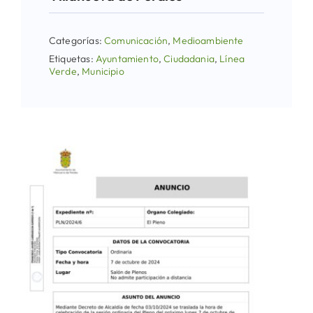
Categorías:
Comunicación
,
Medioambiente
Etiquetas:
Ayuntamiento
,
Ciudadania
,
Línea
Verde
,
Municipio