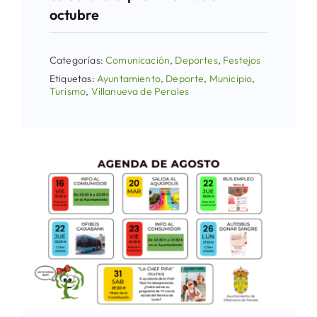
octubre
Categorías:
Comunicación
,
Deportes
,
Festejos
Etiquetas:
Ayuntamiento
,
Deporte
,
Municipio
,
Turismo
,
Villanueva de Perales