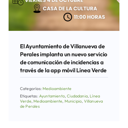
El Ayuntamiento de Villanueva de
Perales implanta un nuevo servicio
de comunicación de incidencias a
través de la app móvil Línea Verde
Categorías:
Medioambiente
Etiquetas:
Ayuntamiento
,
Ciudadania
,
Línea
Verde
,
Medioambiente
,
Municipio
,
Villanueva
de Perales