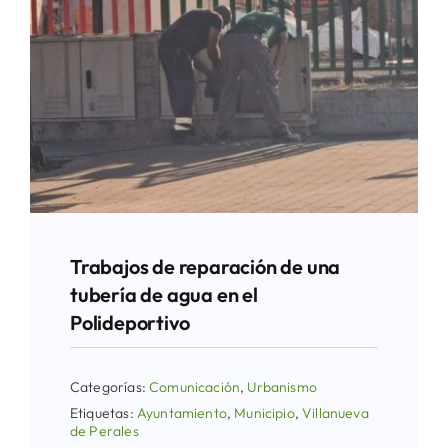
Trabajos de reparación de una
tubería de agua en el
Polideportivo
Categorías:
Comunicación
,
Urbanismo
Etiquetas:
Ayuntamiento
,
Municipio
,
Villanueva
de Perales