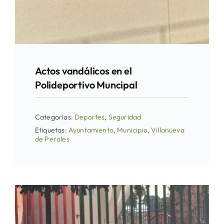
Actos vandálicos en el
Polideportivo Muncipal
Categorías:
Deportes
,
Seguridad
Etiquetas:
Ayuntamiento
,
Municipio
,
Villanueva
de Perales