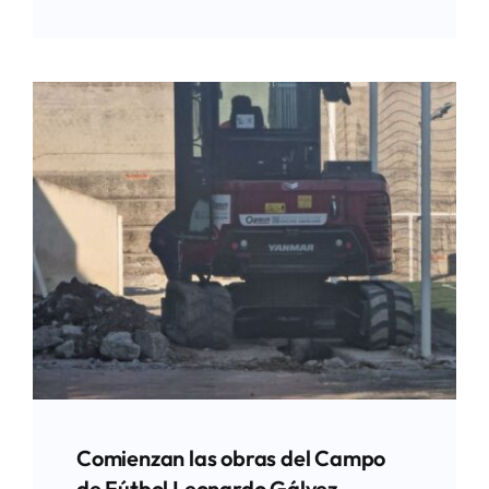
Comienzan las obras del Campo
de Fútbol Leonardo Gálvez