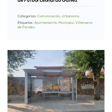
Categorías:
Comunicación
,
Urbanismo
Etiquetas:
Ayuntamiento
,
Municipio
,
Villanueva
de Perales