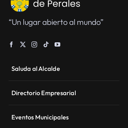
“Un lugar abierto al mundo”
Saluda al Alcalde
Directorio Empresarial
Eventos Municipales