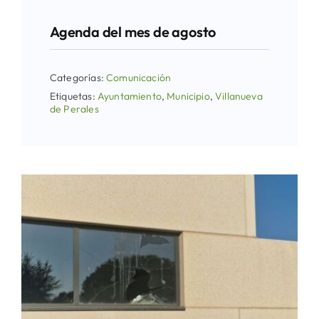
Agenda del mes de agosto
Categorías:
Comunicación
Etiquetas:
Ayuntamiento
,
Municipio
,
Villanueva
de Perales