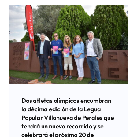
Dos atletas olímpicos encumbran
la décima edición de la Legua
Popular Villanueva de Perales que
tendrá un nuevo recorrido y se
celebrará el próximo 20 de