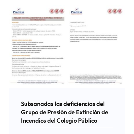
Subsanadas las deficiencias del
Grupo de Presión de Extinción de
Incendios del Colegio Público