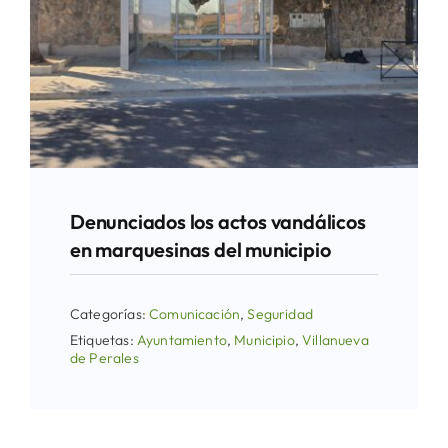
Denunciados los actos vandálicos
en marquesinas del municipio
Categorías:
Comunicación
,
Seguridad
Etiquetas:
Ayuntamiento
,
Municipio
,
Villanueva
de Perales