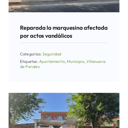
Reparada la marquesina afectada
por actos vandálicos
Categorías:
Seguridad
Etiquetas:
Ayuntamiento
,
Municipio
,
Villanueva
de Perales