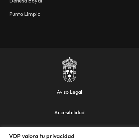
Dehesa Boyal
Punto Limpio
Aviso Legal
Accesibilidad
Política de Cookies
VDP valora tu privacidad