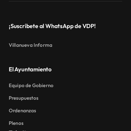
¡Suscríbete al WhatsApp de VDP!
Villanueva Informa
El Ayuntamiento
Equipo de Gobierno
Presupuestos
Ordenanzas
Plenos