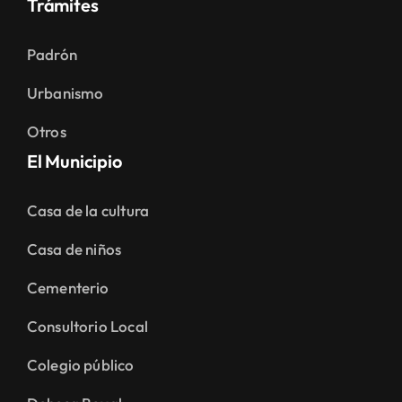
Trámites
Padrón
Urbanismo
Otros
El Municipio
Casa de la cultura
Casa de niños
Cementerio
Consultorio Local
Colegio público