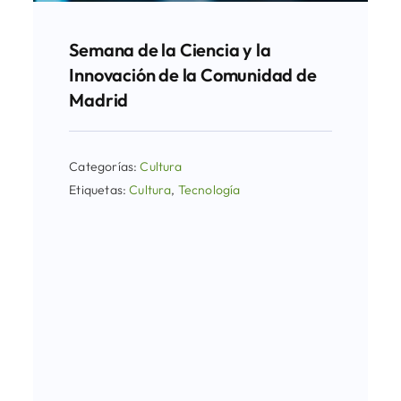
Semana de la Ciencia y la
Innovación de la Comunidad de
Madrid
Categorías:
Cultura
Etiquetas:
Cultura
,
Tecnología