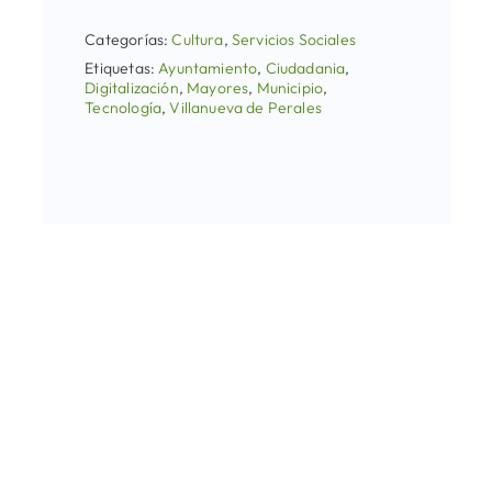
Categorías:
Cultura
,
Servicios Sociales
Etiquetas:
Ayuntamiento
,
Ciudadania
,
Digitalización
,
Mayores
,
Municipio
,
Tecnología
,
Villanueva de Perales