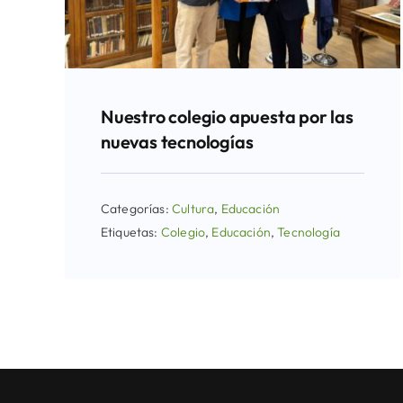
Nuestro colegio apuesta por las
nuevas tecnologías
Categorías:
Cultura
,
Educación
Etiquetas:
Colegio
,
Educación
,
Tecnología