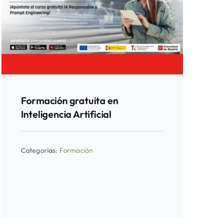
Formación gratuita en
Inteligencia Artificial
Categorías:
Formación