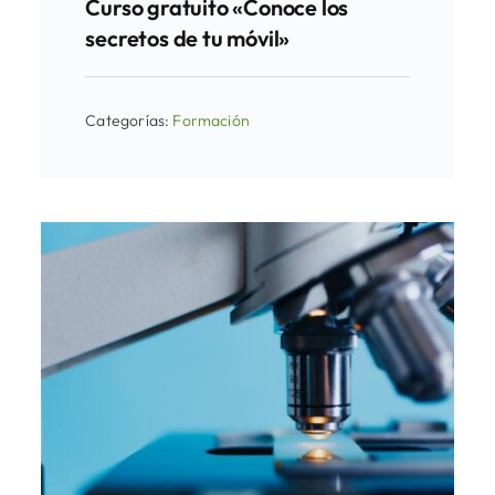
Curso gratuito «Conoce los
secretos de tu móvil»
Categorías:
Formación