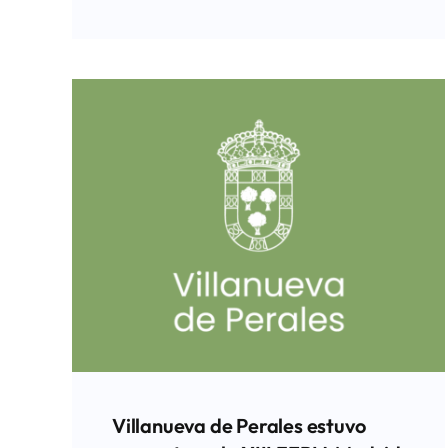
Villanueva de Perales estuvo