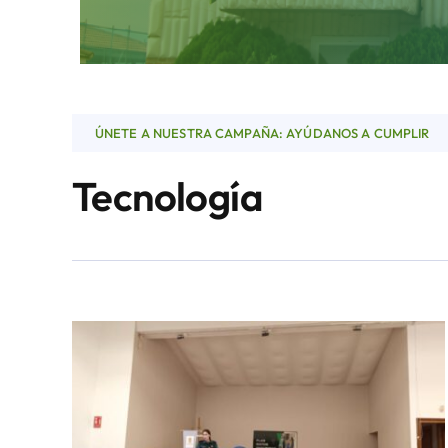
ÚNETE A NUESTRA CAMPAÑA: AYÚDANOS A CUMPLIR
Tecnología