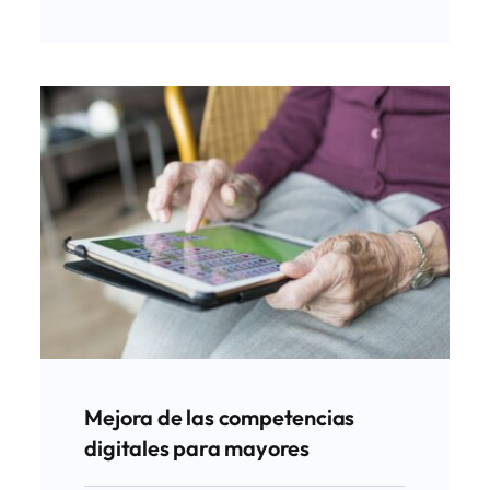
Mejora de las competencias
digitales para mayores