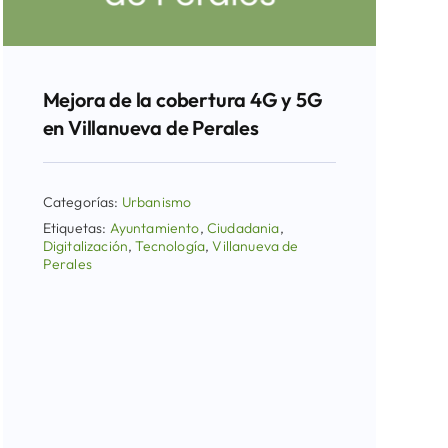
Mejora de la cobertura 4G y 5G
en Villanueva de Perales
Categorías:
Urbanismo
Etiquetas:
Ayuntamiento
,
Ciudadania
,
Digitalización
,
Tecnología
,
Villanueva de
Perales