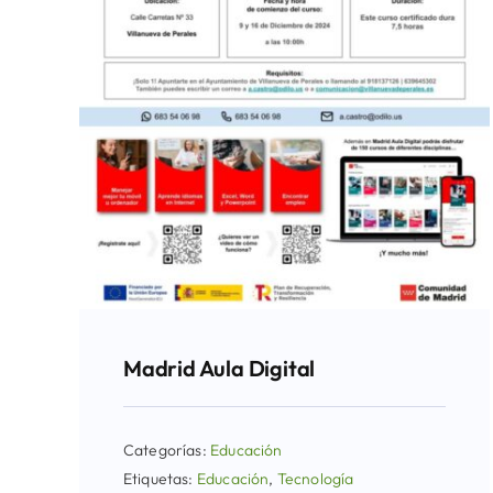
Madrid Aula Digital
Categorías:
Educación
Etiquetas:
Educación
,
Tecnología