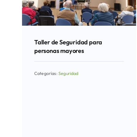
Taller de Seguridad para
personas mayores
Categorías:
Seguridad