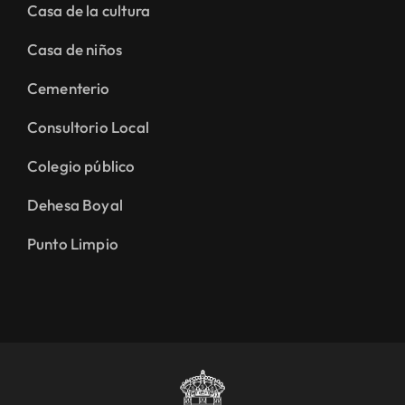
Casa de la cultura
Casa de niños
Cementerio
Consultorio Local
Colegio público
Dehesa Boyal
Punto Limpio