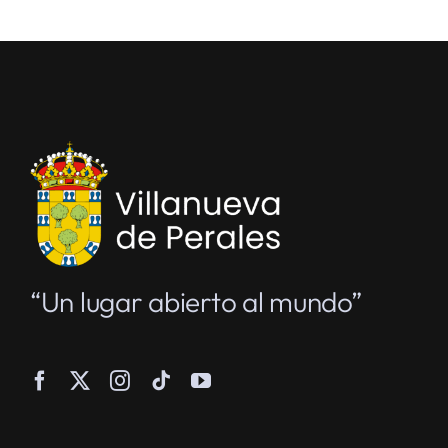
“Un lugar abierto al mundo”