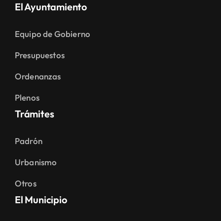
El Ayuntamiento
Equipo de Gobierno
Presupuestos
Ordenanzas
Plenos
Trámites
Padrón
Urbanismo
Otros
El Municipio