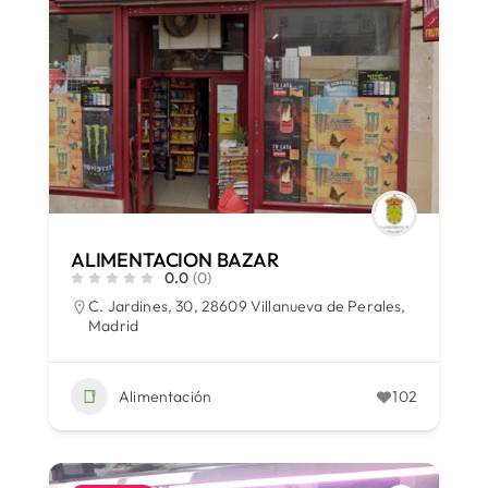
ALIMENTACION BAZAR
0.0
(0)
C. Jardines, 30, 28609 Villanueva de Perales,
Madrid
Alimentación
102