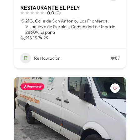
RESTAURANTE EL PELY
0.0
(0)
21G, Calle de San Antonio, Las Fronteras,
Villanueva de Perales, Comunidad de Madrid,
28609, España
918 13 74 29
Restauración
87
Populares