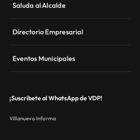
Saluda al Alcalde
Directorio Empresarial
Eventos Municipales
¡Suscríbete al WhatsApp de VDP!
Villanueva Informa