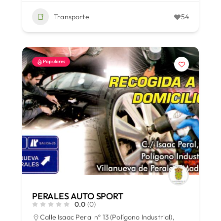
Transporte
54
Populares
PERALES AUTO SPORT
0.0
(0)
Calle Isaac Peral nº 13 (Polígono Industrial),